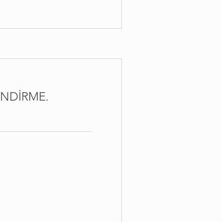
NDİRME.