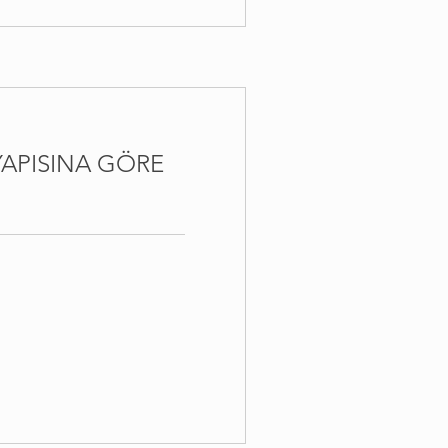
YAPISINA GÖRE