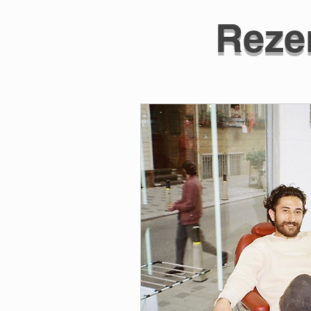
Rezer